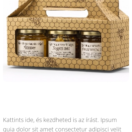
Kattints ide, és kezdheted is az írást. Ipsum
quia dolor sit amet consectetur adipisci velit