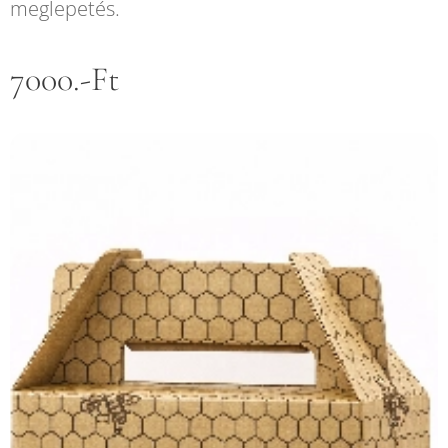
meglepetés.
7000.-Ft